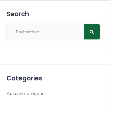
Search
Categories
Aucune catégorie