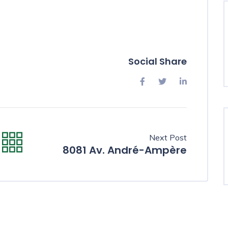
Social Share
Next Post
8081 Av. André-Ampère