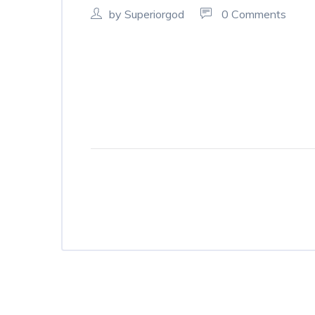
by Superiorgod
0 Comments