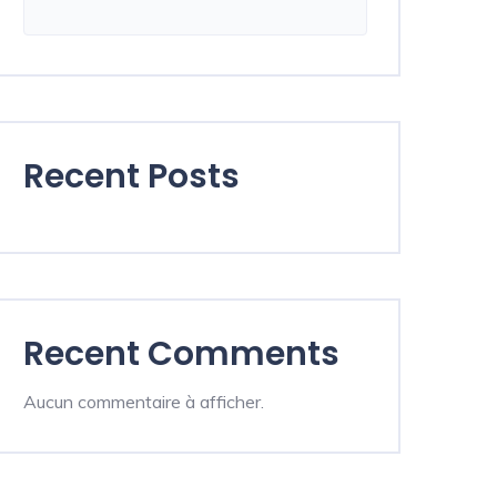
Recent Posts
Recent Comments
Aucun commentaire à afficher.