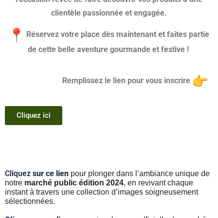
clientèle passionnée et engagée.
Réservez votre place dès maintenant et faites partie
de cette belle aventure gourmande et festive !
Remplissez le lien pour vous inscrire
Cliquez ici
Cliquez
sur ce lien
pour plonger dans l’ambiance unique de
notre
marché public édition 2024
, en revivant chaque
instant à travers une collection d’images soigneusement
sélectionnées.