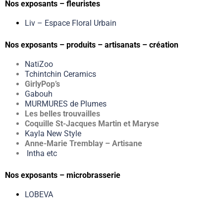
Nos exposants – fleuristes
Liv – Espace Floral Urbain
Nos exposants – produits – artisanats – création
NatiZoo
Tchintchin Ceramics
GirlyPop’s
Gabouh
MURMURES de Plumes
Les belles trouvailles
Coquille St-Jacques Martin et Maryse
Kayla New Style
Anne-Marie Tremblay – Artisane
Intha etc
Nos exposants – microbrasserie
LOBEVA