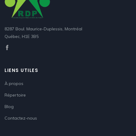
8287 Boul. Maurice-Duplessis, Montréal
Québec, H1E 3B5
LIENS UTILES
À propos
Répertoire
Blog
Contactez-nous