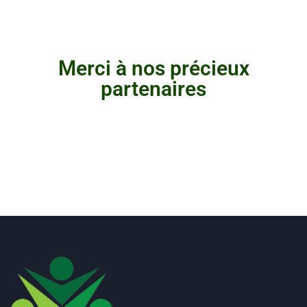
Merci à nos précieux
partenaires